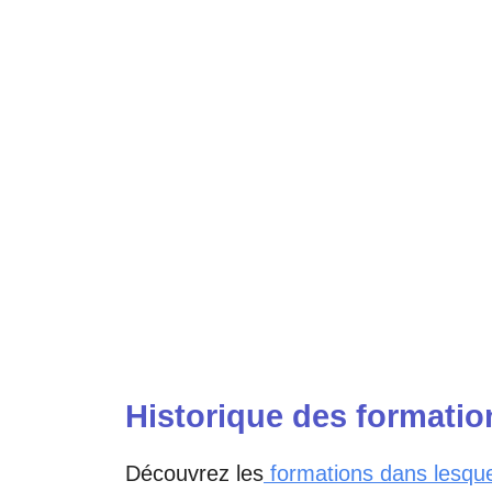
Historique des formatio
Découvrez les
formations dans lesq