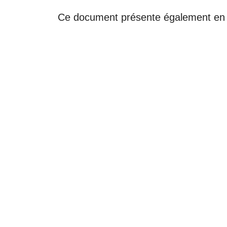
Ce document présente également en 