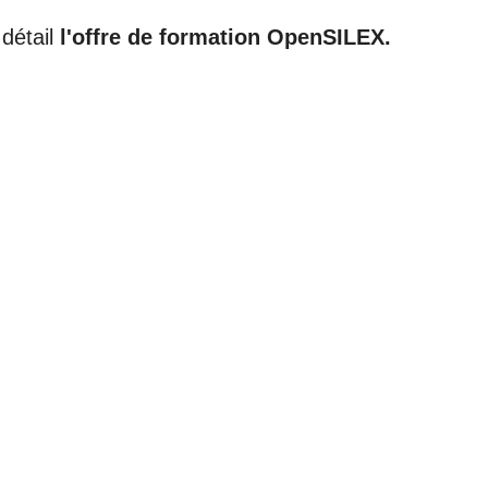
détail
l'offre de formation OpenSILEX.