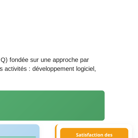
MQ) fondée sur une approche par
s activités : développement logiciel,