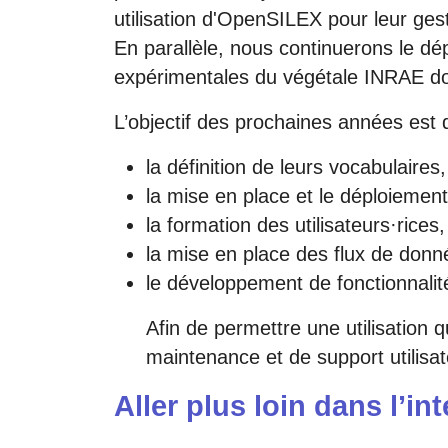
utilisation d'OpenSILEX pour leur ge
En parallèle, nous continuerons le dé
expérimentales du végétale INRAE do
L’objectif des prochaines années est
la définition de leurs vocabulaires
la mise en place et le déploiemen
la formation des utilisateurs·rices
la mise en place des flux de don
le développement de fonctionnalit
Afin de permettre une utilisation
maintenance et de support utilisat
Aller plus loin dans l’i