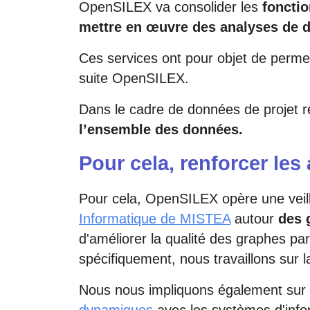
OpenSILEX va consolider les
fonctio
mettre en œuvre des analyses de 
Ces services ont pour objet de permet
suite OpenSILEX.
Dans le cadre de données de projet rép
l’ensemble des données.
Pour cela, renforcer le
Pour cela, OpenSILEX opère une veill
Informatique de MISTEA
autour
des 
d'améliorer la qualité des graphes par
spécifiquement, nous travaillons sur 
Nous nous impliquons également sur