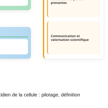
en de la cellule : pilotage, définition